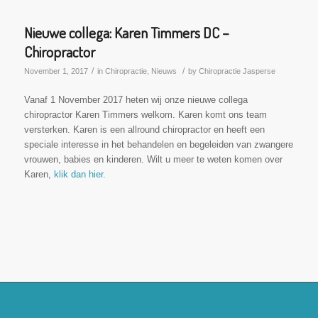
Nieuwe collega: Karen Timmers DC –
Chiropractor
/
/
November 1, 2017
in
Chiropractie
,
Nieuws
by
Chiropractie Jasperse
Vanaf 1 November 2017 heten wij onze nieuwe collega
chiropractor Karen Timmers welkom. Karen komt ons team
versterken. Karen is een allround chiropractor en heeft een
speciale interesse in het behandelen en begeleiden van zwangere
vrouwen, babies en kinderen. Wilt u meer te weten komen over
Karen,
klik dan hier.