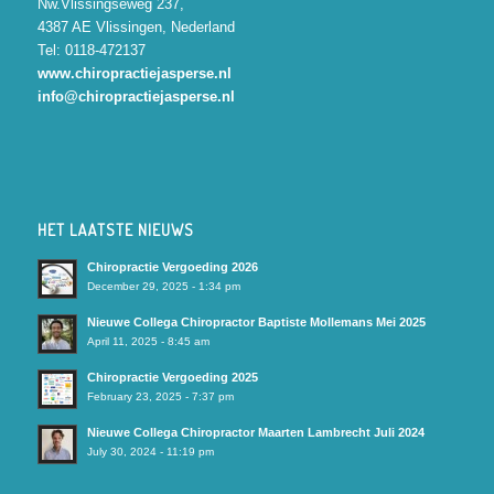
Nw.Vlissingseweg 237,
4387 AE Vlissingen, Nederland
Tel: 0118-472137
www.chiropractiejasperse.nl
info@chiropractiejasperse.nl
HET LAATSTE NIEUWS
Chiropractie Vergoeding 2026
December 29, 2025 - 1:34 pm
Nieuwe Collega Chiropractor Baptiste Mollemans Mei 2025
April 11, 2025 - 8:45 am
Chiropractie Vergoeding 2025
February 23, 2025 - 7:37 pm
Nieuwe Collega Chiropractor Maarten Lambrecht Juli 2024
July 30, 2024 - 11:19 pm