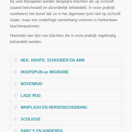
Bij veel therapieën worden dergelijke klachten als op zichzelf
staand beschouwd en afzonderlijk behandeld. In onze praktijk
overheerst het besef dat ze in het algemeen juist niet op zichzelf
staan, maar een onderlinge samenhang vertonen in herkenbare
klachtenpatronen.
Hieronder een lijst van klachten die in onze praktijk regelmatig
behandeld worden:
NEK, HOOFD, SCHOUDER EN ARM
HOOFDPIJN en MIGRAINE
BOVENRUG
LAGE RUG
WHIPLASH EN HERSENSCHUDDING
SCOLIOSE
BABY’S EN KINDEREN