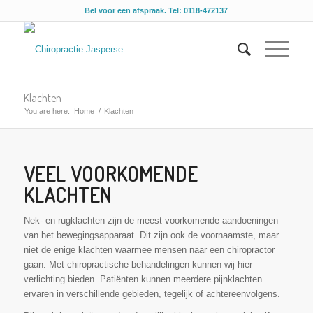
Bel voor een afspraak. Tel: 0118-472137
Klachten
You are here:
Home
/
Klachten
VEEL VOORKOMENDE
KLACHTEN
Nek- en rugklachten zijn de meest voorkomende aandoeningen
van het bewegingsapparaat. Dit zijn ook de voornaamste, maar
niet de enige klachten waarmee mensen naar een chiropractor
gaan. Met chiropractische behandelingen kunnen wij hier
verlichting bieden. Patiënten kunnen meerdere pijnklachten
ervaren in verschillende gebieden, tegelijk of achtereenvolgens.