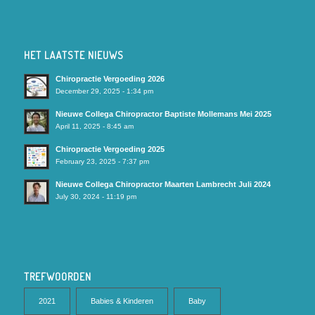
HET LAATSTE NIEUWS
Chiropractie Vergoeding 2026
December 29, 2025 - 1:34 pm
Nieuwe Collega Chiropractor Baptiste Mollemans Mei 2025
April 11, 2025 - 8:45 am
Chiropractie Vergoeding 2025
February 23, 2025 - 7:37 pm
Nieuwe Collega Chiropractor Maarten Lambrecht Juli 2024
July 30, 2024 - 11:19 pm
TREFWOORDEN
2021
Babies & Kinderen
Baby