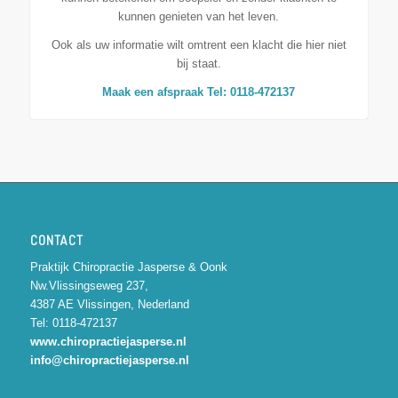
kunnen genieten van het leven.
Ook als uw informatie wilt omtrent een klacht die hier niet
bij staat.
Maak een afspraak Tel: 0118-472137
CONTACT
Praktijk Chiropractie Jasperse & Oonk
Nw.Vlissingseweg 237,
4387 AE Vlissingen, Nederland
Tel: 0118-472137
www.chiropractiejasperse.nl
info@chiropractiejasperse.nl